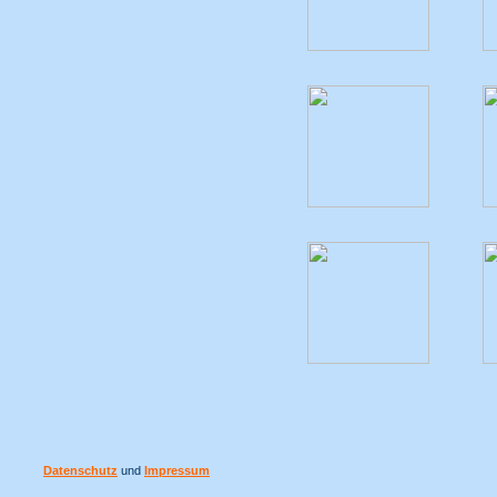
Datenschutz
und
Impressum