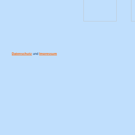
Datenschutz
und
Impressum