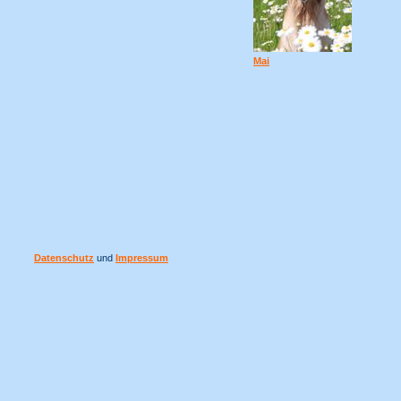
Mai
Datenschutz
und
Impressum