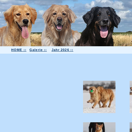
HOME ::
Galerie ::
Jahr 2026 ::