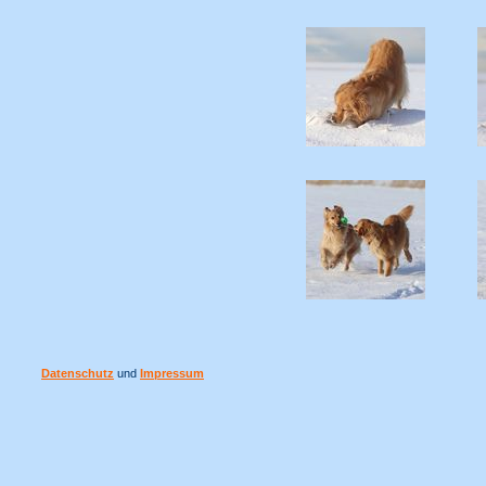
Datenschutz
und
Impressum