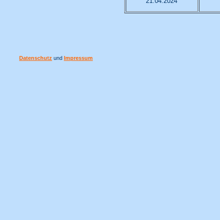
21.04.2024
Datenschutz
und
Impressum