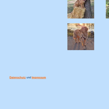
Datenschutz
und
Impressum