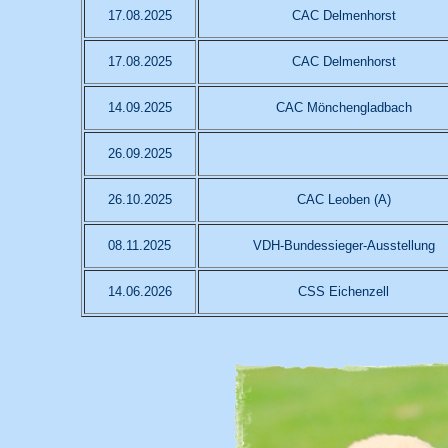
17.08.2025
CAC Delmenhorst
17.08.2025
CAC Delmenhorst
14.09.2025
CAC Mönchengladbach
26.09.2025
26.10.2025
CAC Leoben (A)
08.11.2025
VDH-Bundessieger-Ausstellung
14.06.2026
CSS Eichenzell