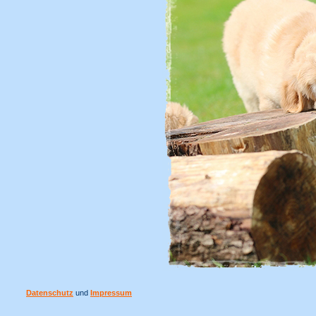
Datenschutz
und
Impressum