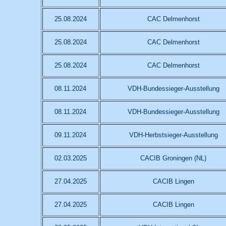
25.08.2024
CAC Delmenhorst
25.08.2024
CAC Delmenhorst
25.08.2024
CAC Delmenhorst
08.11.2024
VDH-Bundessieger-Ausstellung
08.11.2024
VDH-Bundessieger-Ausstellung
09.11.2024
VDH-Herbstsieger-Ausstellung
02.03.2025
CACIB Groningen (NL)
27.04.2025
CACIB Lingen
27.04.2025
CACIB Lingen