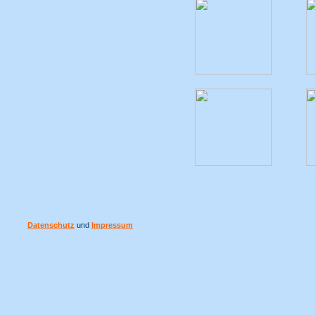
Datenschutz
und
Impressum