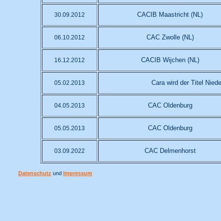
CACIB Maastricht (NL)
30.09.2012
CAC Zwolle (NL)
06.10.2012
CACIB Wijchen (NL)
16.12.2012
Cara wird der Titel Nie
05.02.2013
CAC Oldenburg
04.05.2013
CAC Oldenburg
05.05.2013
CAC Delmenhorst
03.09.2022
Datenschutz
und
Impressum