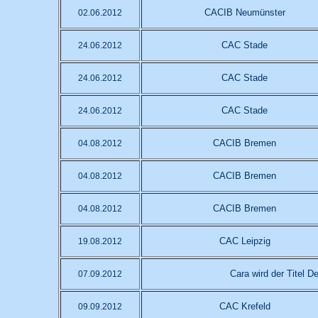
CACIB Neumünster
02.06.2012
CAC Stade
24.06.2012
CAC Stade
24.06.2012
CAC Stade
24.06.2012
CACIB Bremen
04.08.2012
CACIB Bremen
04.08.2012
CACIB Bremen
04.08.2012
CAC Leipzig
19.08.2012
Cara wird der Titel 
07.09.2012
CAC Krefeld
09.09.2012