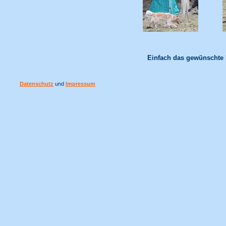
Einfach das gewünschte B
Datenschutz
und
Impressum