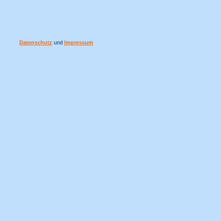
Datenschutz
und
Impressum